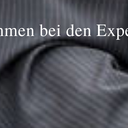
men bei den Expe