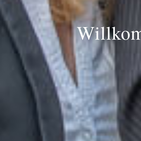
Willkom