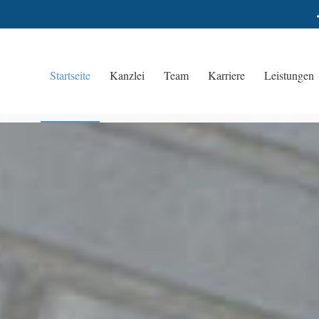
Startseite
Kanzlei
Team
Karriere
Leistungen