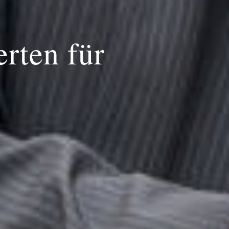
rten für