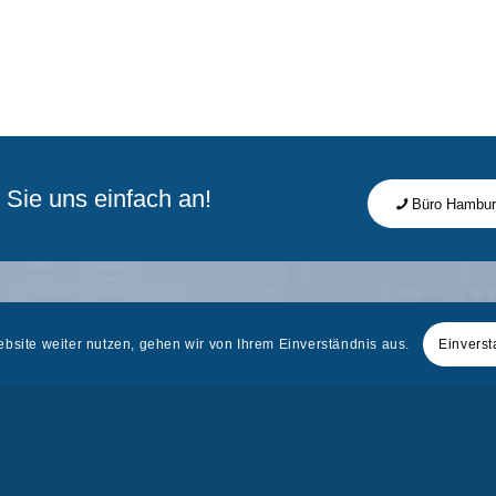
Sie uns einfach an!
Büro Hambu
bsite weiter nutzen, gehen wir von Ihrem Einverständnis aus.
Einvers