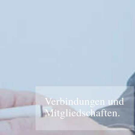
Verbindungen und
Mitgliedschaften.