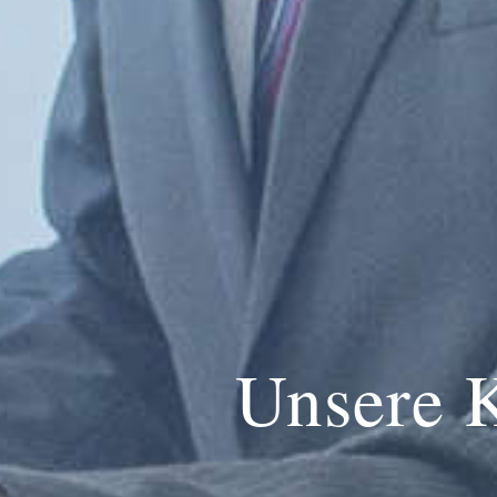
Unsere 