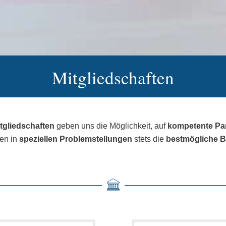
Mitgliedschaften
tgliedschaften
geben uns die Möglichkeit, auf
kompetente Pa
nen in
speziellen Problemstellungen
stets die
bestmögliche B