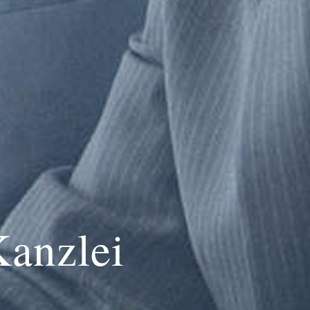
Kanzlei