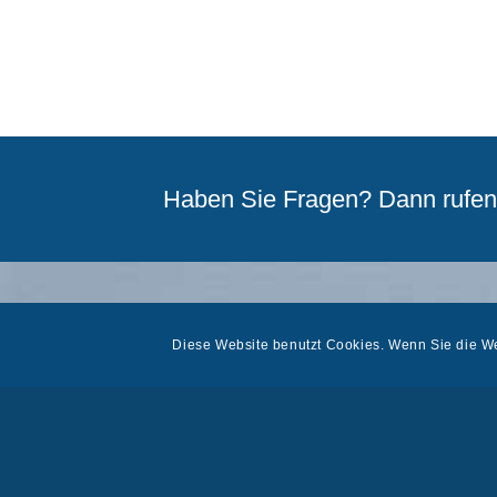
Haben Sie Fragen? Dann rufen 
Diese Website benutzt Cookies. Wenn Sie die We