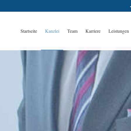
Startseite
Kanzlei
Team
Karriere
Leistungen