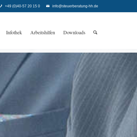
+49 (0)40-57 20 15 0
info@steuerberatung-hh.de
Infothek
Arbeitshilfen
Downloads